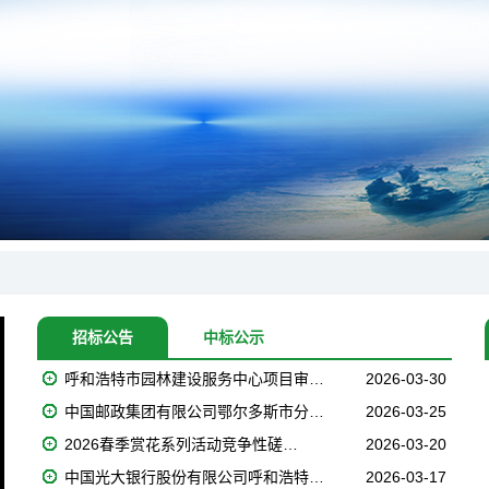
招标公告
中标公示
呼和浩特市园林建设服务中心项目审…
2026-03-30
中国邮政集团有限公司鄂尔多斯市分…
2026-03-25
2026春季赏花系列活动竞争性磋…
2026-03-20
中国光大银行股份有限公司呼和浩特…
2026-03-17