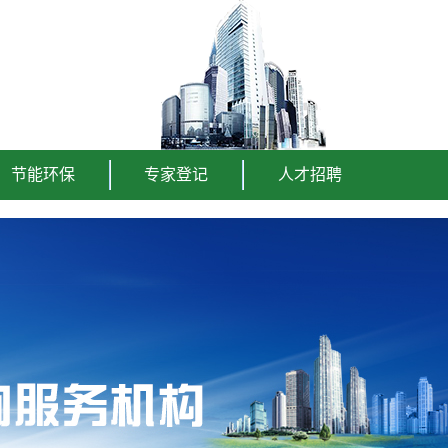
节能环保
专家登记
人才招聘