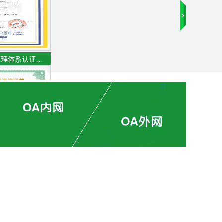
管理体系认证…
专业资信证书