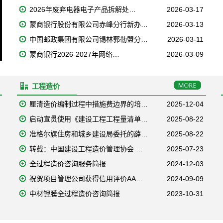
2026年废弃电器电子产品拆解处…
2026-03-17
蒙商银行股份有限公司赤峰分行新办…
2026-03-13
中国邮政集团有限公司锡林郭勒盟分…
2026-03-11
蒙商银行2026-2027年网络…
2026-03-09
工程造价
厘清造价编制过程中措施费边界的培…
2025-12-04
启动宣贯使用《建设工程工程量清单…
2025-08-22
准格尔旗住房和城乡建设局委托的薛…
2025-08-22
转载：中国建设工程造价管理协会 …
2025-07-23
全过程造价咨询服务简报
2024-12-03
祝贺项目管理公司获得信用评价AA…
2024-09-09
中材锂膜全过程造价咨询简报
2023-10-31