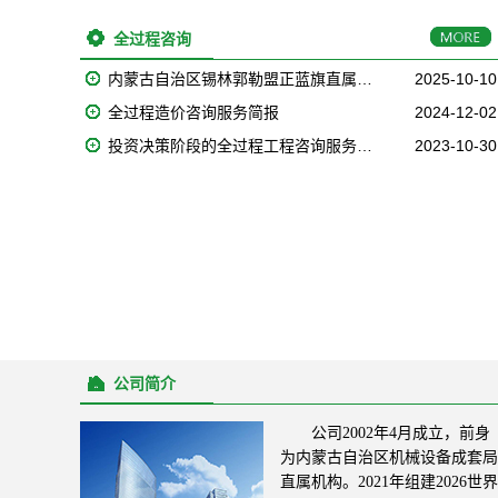
全过程咨询
内蒙古自治区锡林郭勒盟正蓝旗直属…
2025-10-10
全过程造价咨询服务简报
2024-12-02
投资决策阶段的全过程工程咨询服务…
2023-10-30
公司简介
公司2002年4月成立，前身
为内蒙古自治区机械设备成套局
直属机构。2021年组建2026世界