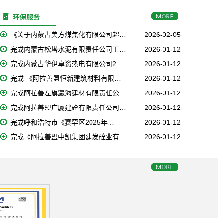
环保服务
《关于内蒙古美方煤焦化有限公司超…
2026-02-05
完成内蒙古松塔水泥有限责任公司工…
2026-01-12
完成内蒙古华伊卓资热电有限公司2…
2026-01-12
完成 《阿拉善盟恒新建筑材料有限…
2026-01-12
完成阿拉善左旗瀛海建材有限责任公…
2026-01-12
完成阿拉善盟广厦建砼有限责任公司…
2026-01-12
完成呼和浩特市《赛罕区2025年…
2026-01-12
完成《阿拉善盟中凯集团建发砼业有…
2026-01-12