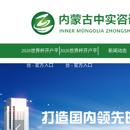
2026世界杯开户平台 - 官方入口
2026世界杯开户平
2026世界杯开户平
新闻动态
台 - 官方入口
台 - 官方入口