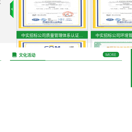
三
中实招标公司质量管理体系认证…
中实招标公司环境
文化活动
中实招标公司职业健康安全管理…
工程咨询单位甲级