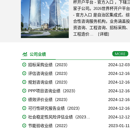
杯开户平台 - 官方入口 ，下辖
家子公司。2026世界杯开户平台
- 官方入口 是自治区集成式、综
合性咨询服务机构，业务涵盖投
资咨询、工程咨询、招标采购、
工程造价…
[详细]
公司业绩
招标采购业绩（2023）
2024-12-03
评估咨询业绩（2023）
2024-12-16
规划咨询业绩（2023）
2024-12-16
PPP项目咨询业绩（2023）
2024-12-16
绩效评价业绩（2023）
2024-12-16
可行性研究报告业绩（2023）
2024-12-16
社会稳定性风险评估业绩（2023…
2024-12-12
节能验收业绩（2022）
2023-01-11