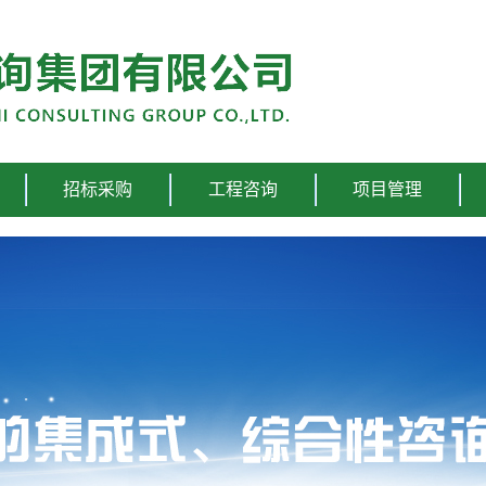
招标采购
工程咨询
项目管理