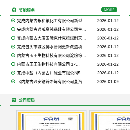
节能服务
完成内蒙古永和氟化工有限公司新型…
2026-01-12
完成内蒙古通威高纯晶硅有限公司生…
2026-01-12
完成内蒙古大唐国际克什克腾煤制天…
2026-01-12
完成包头市城区排水管网更新改造项…
2026-01-12
内蒙古玉王生物科技有限公司淀粉综…
2026-01-12
内蒙古玉王生物科技有限公司 1×…
2026-01-12
完成中盐（内蒙古）碱业有限公司5…
2026-01-12
《内蒙古兴安铜锌冶炼有限公司蒸汽…
2026-01-09
公司资质