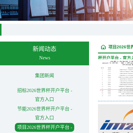
项目2026世
新闻动态
News
杯开户平台 - 官方
口
集团新闻
招标2026世界杯开户平台 -
官方入口
节能2026世界杯开户平台 -
官方入口
项目2026世界杯开户平台 -