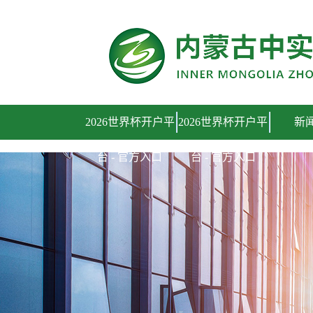
2026世界杯开户平台 - 官方入口
2026世界杯开户平
2026世界杯开户平
新
台 - 官方入口
台 - 官方入口