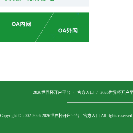
2026世界杯开户平台 - 官方入口
/
2026世界杯开户
Copyright © 2002-2026 2026世界杯开户平台 - 官方入口 All rights reserved