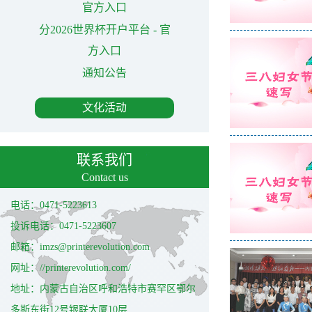
官方入口
分2026世界杯开户平台 - 官
方入口
通知公告
文化活动
联系我们
Contact us
电话：0471-5223613
投诉电话：0471-5223607
邮箱：imzs@printerevolution.com
网址：//printerevolution.com/
地址：内蒙古自治区呼和浩特市赛罕区鄂尔
多斯东街12号银联大厦10层