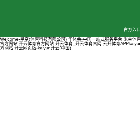
官方入
Welcome-星空(体育科技有限公司)
华体会-中国一站式服务平台
米兰体
官方网站
开云体育官方网站-开云体育_开云体育官网
云开体育APPkai
方网站
开云网页版-kaiyun开云(中国)