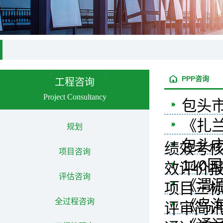
PPP咨询
工程咨询
Project Consultancy
包头
《扎
规划
包头
绩效考
项目咨询
110
效评价
评估咨询
《渭
项目三标
全过程咨询
《乌
评审简