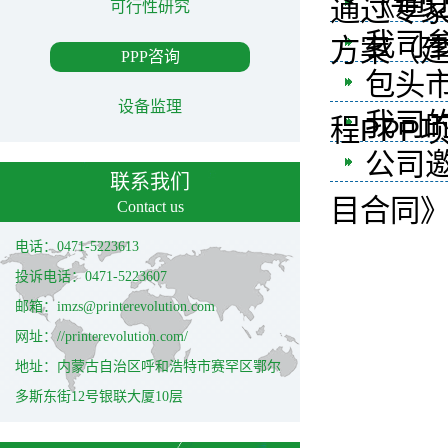
《通
通过专
可行性研究
我司
方案（
PPP咨询
包头
设备监理
我司
程PPP
公司
联系我们
目合同
Contact us
电话：0471-5223613
投诉电话：0471-5223607
邮箱：imzs@printerevolution.com
网址：//printerevolution.com/
地址：内蒙古自治区呼和浩特市赛罕区鄂尔
多斯东街12号银联大厦10层