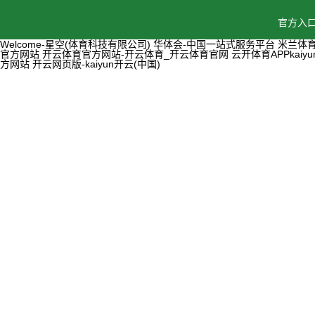
官方入
Welcome-星空(体育科技有限公司)
华体会-中国一站式服务平台
米兰体
官方网站
开云体育官方网站-开云体育_开云体育官网
云开体育APPkai
方网站
开云网页版-kaiyun开云(中国)