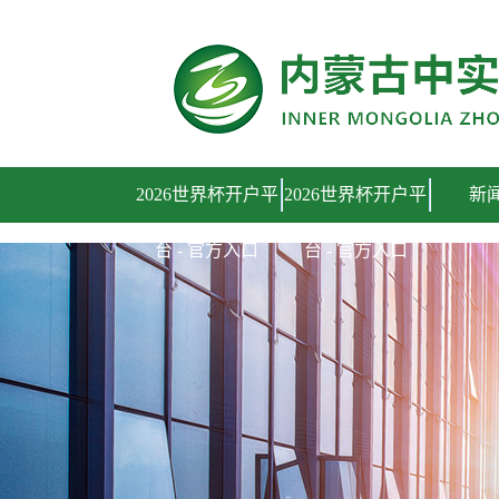
2026世界杯开户平台 - 官方入口
2026世界杯开户平
2026世界杯开户平
新
台 - 官方入口
台 - 官方入口