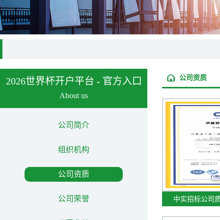
公司资质
2026世界杯开户平台 - 官方入口
About us
公司简介
组织机构
公司资质
公司荣誉
中实招标公司