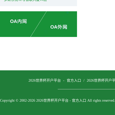
2026世界杯开户平台 - 官方入口
/
2026世界杯开户
Copyright © 2002-2026 2026世界杯开户平台 - 官方入口 All rights reserved