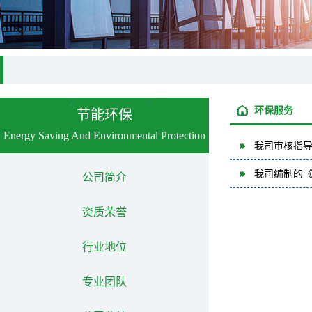
环保服务
节能环保
Energy Saving And Environmental Protection
我司审核指
我司编制的
公司简介
资质荣誉
行业地位
专业团队