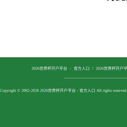
2026世界杯开户平台 - 官方入口
/
2026世界杯开户
Copyright © 2002-2026 2026世界杯开户平台 - 官方入口 All rights reserved