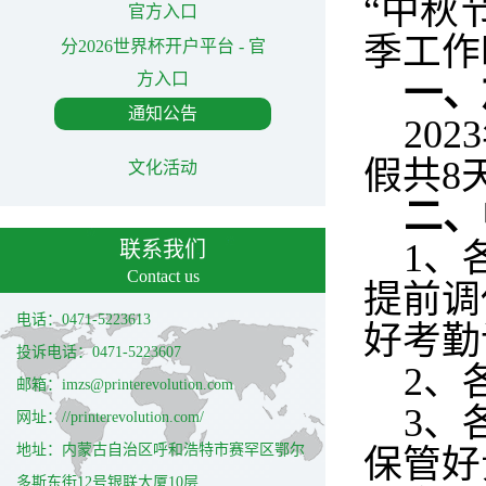
“中秋
官方入口
季工作
分2026世界杯开户平台 - 官
方入口
一、
通知公告
20
假共8
文化活动
二、
1、
联系我们
Contact us
提前调
电话：0471-5223613
好考勤
投诉电话：0471-5223607
2、
邮箱：imzs@printerevolution.com
3、
网址：//printerevolution.com/
地址：内蒙古自治区呼和浩特市赛罕区鄂尔
保管好
多斯东街12号银联大厦10层