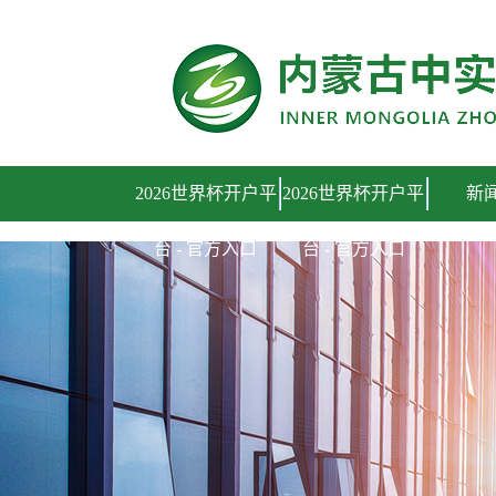
2026世界杯开户平台 - 官方入口
2026世界杯开户平
2026世界杯开户平
新
台 - 官方入口
台 - 官方入口