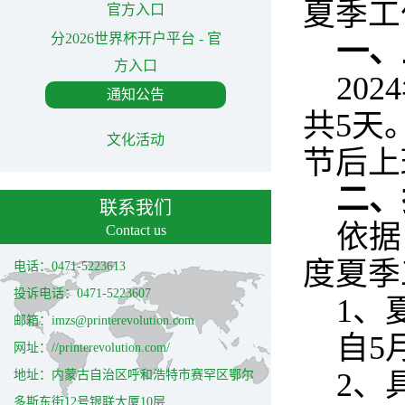
夏季工
官方入口
分2026世界杯开户平台 - 官
一、
方入口
20
通知公告
共5天
文化活动
节后上
二、
联系我们
依据
Contact us
度夏季
电话：0471-5223613
投诉电话：0471-5223607
1、
邮箱：imzs@printerevolution.com
自5
网址：//printerevolution.com/
2、
地址：内蒙古自治区呼和浩特市赛罕区鄂尔
多斯东街12号银联大厦10层