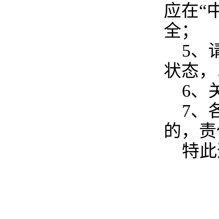
应在“
全；
5、
状态，
6、
7、
的，责
特此