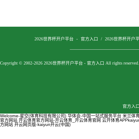
2026世界杯开户平台 - 官方入口
/
2026世界杯开户
Copyright © 2002-2026 2026世界杯开户平台 - 官方入口 All rights reserved
官方入
Welcome-星空(体育科技有限公司)
华体会-中国一站式服务平台
米兰体
官方网站
开云体育官方网站-开云体育_开云体育官网
云开体育APPkai
方网站
开云网页版-kaiyun开云(中国)