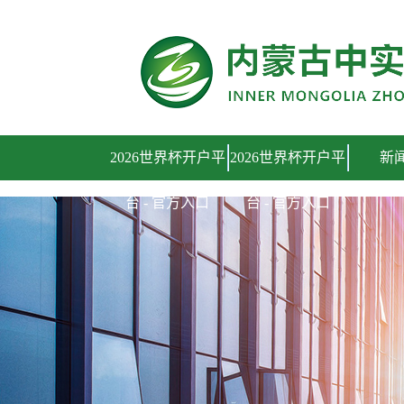
2026世界杯开户平台 - 官方入口
2026世界杯开户平
2026世界杯开户平
新
台 - 官方入口
台 - 官方入口