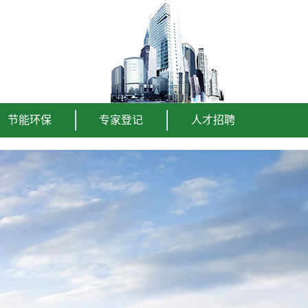
节能环保
专家登记
人才招聘