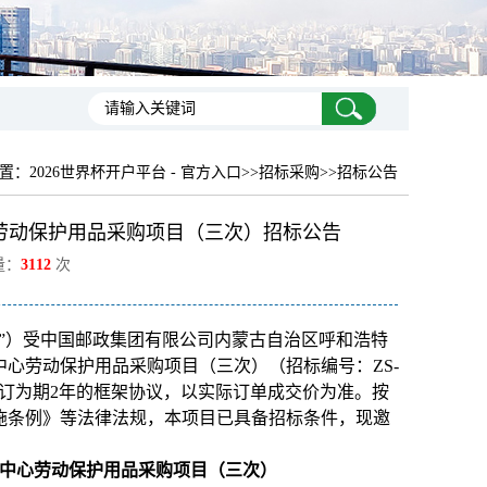
置：
2026世界杯开户平台 - 官方入口
>>招标采购>>招标公告
劳动保护用品采购项目（三次）招标公告
量：
3112
次
”）受中国邮政集团有限公司内蒙古自治区呼和浩特
心劳动保护用品采购项目（三次）（招标编号：ZS-
元，拟签订为期2年的框架协议，以实际订单成交价为准。按
施条例》等法律法规，本项目已具备招标条件，现邀
中心劳动保护用品采购项目（三次）