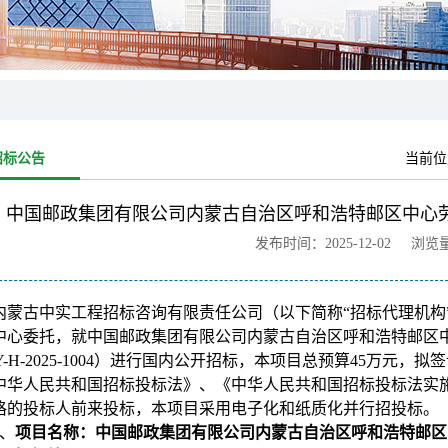
招标公告
当前位
中国邮政集团有限公司内蒙古自治区呼和浩特邮区中心
发布时间：2025-12-02 浏览
内蒙古中实工程招标咨询有限责任公司（以下简称“招标代理机构
中心委托，就中国邮政集团有限公司内蒙古自治区呼和浩特邮区中
Y-H-2025-1004）进行国内公开招标，本项目总预算45万
中华人民共和国招标投标法》、《中华人民共和国招标投标法实
格的投标人前来投标，本项目采用电子化和纸质化并行招投标。
、
项目名称：中国邮政集团有限公司内蒙古自治区呼和浩特邮区