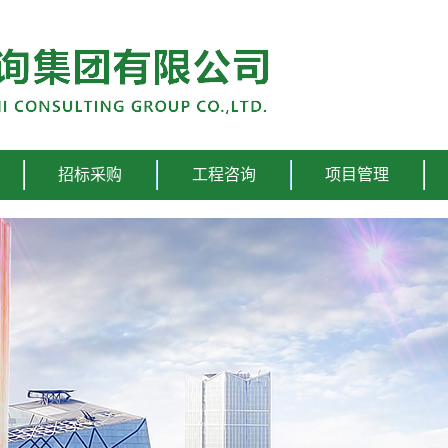
招标采购
工程咨询
项目管理