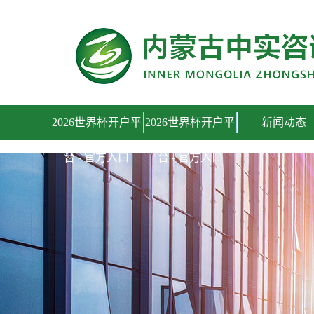
2026世界杯开户平台 - 官方入口
2026世界杯开户平
2026世界杯开户平
新闻动态
台 - 官方入口
台 - 官方入口