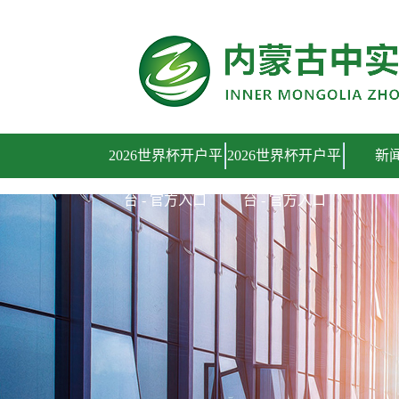
2026世界杯开户平台 - 官方入口
2026世界杯开户平
2026世界杯开户平
新
台 - 官方入口
台 - 官方入口