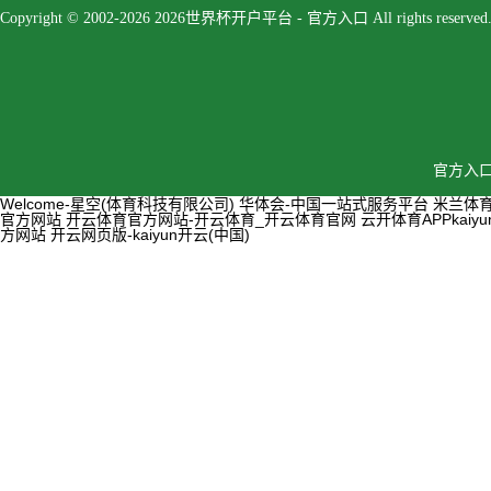
Copyright © 2002-2026 2026世界杯开户平台 - 官方入口 All rights reserved
官方入
Welcome-星空(体育科技有限公司)
华体会-中国一站式服务平台
米兰体
官方网站
开云体育官方网站-开云体育_开云体育官网
云开体育APPkai
方网站
开云网页版-kaiyun开云(中国)