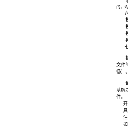
的，
文件
畅）
系解决
件。
开
具
注
如