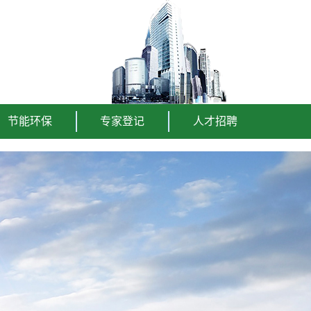
节能环保
专家登记
人才招聘