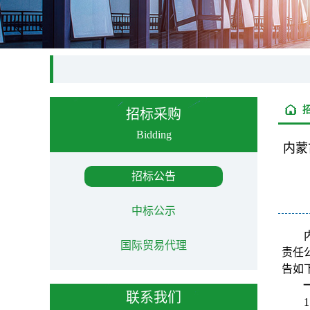
招标采购
Bidding
内蒙
招标公告
中标公示
国际贸易代理
责任
告如
联系我们
1