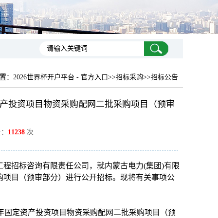
置：
2026世界杯开户平台 - 官方入口
>>招标采购>>招标公告
资产投资项目物资采购配网二批采购项目（预审
量：
11238
次
工程招标咨询有限责任公司，就
内蒙古电力(集团)有限
购项目（预审部分）
进行公开招标。现将有关事项公
21年固定资产投资项目物资采购配网二批采购项目（预