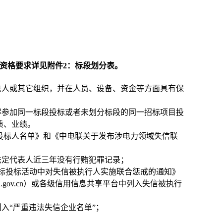
资格要求详见附件2：标段划分表。
法人或其它组织，并在人员、设备、资金等方面具有保
得参加同一标段投标或者未划分标段的同一招标项目投
质、业绩。
投标人名单》和《中电联关于发布涉电力领域失信联
法定代表人
近三年没有行贿犯罪记录；
标投标活动中对失信被执行人实施联合惩戒的通知》
na.gov.cn）或各级信用信息共享平台中列入失信被执行
入“严重违法失信企业名单”；