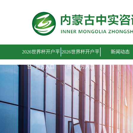
2026世界杯开户平台 - 官方入口
2026世界杯开户平
2026世界杯开户平
新闻动态
台 - 官方入口
台 - 官方入口