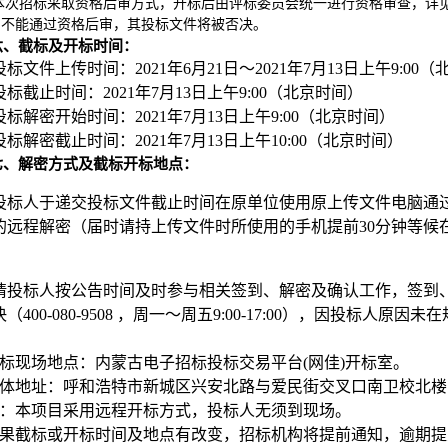
本次招标采取资格后审方式，开标后由评标委员会统一进行资格审查，详
均不能通过资格后审，其投标文件将被否决。
六、截标及开标时间：
投标文件上传时间：2021年6月21日～2021年7月13日上午9:00
投标截止时间：2021年7月13日上午9:00（北京时间）
投标解密开始时间：2021年7月13日上午9:00（北京时间）
投标解密截止时间：2021年7月13日上午10:00（北京时间）
七、解密方式及截标开标地点：
投标人于递交投标文件截止时间在原单位使用原上传文件电脑通过
的远程解密（届时请持上传文件时所使用的手机提前30分钟等候
。
请投标人按公告时间及时参与相关签到、解密及确认工作，签到
（400-080-9508 ，周一～周五9:00-17:00），因投
标现场地点：内蒙古电子招标投标交易平台(网佳)开标室。
体地址：呼和浩特市新城区兴安北路与爱民街交叉口南卫校北楼
：
本项目采用远程开标方式，投标人无须到现场。
果截标或开标时间及地点有改变，招标机构将提前通知，逾期提