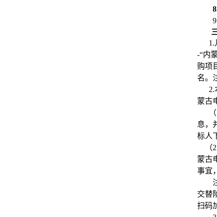
8
9
1.
-“内
购项
名。注
2.
蒙古电
（
息，
标人
（
蒙古
事宜
交替
扫码