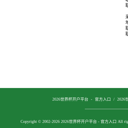
2026世界杯开户平台 - 官方入口
/
202
Copyright © 2002-2026 2026世界杯开户平台 - 官方入口 All rights