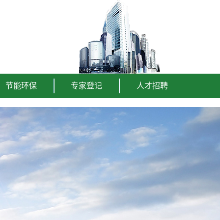
节能环保
专家登记
人才招聘