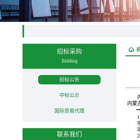
招标采购
Bidding
招标公告
中标公示
内蒙
国际贸易代理
1
联系我们
2