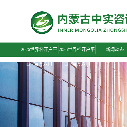
2026世界杯开户平台 - 官方入口
2026世界杯开户平
2026世界杯开户平
新闻动态
台 - 官方入口
台 - 官方入口