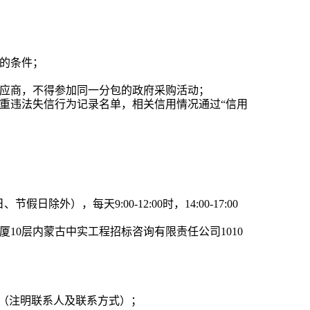
的条件；
应商，不得参加同一分包的政府采购活动；
重违法失信行为记录名单，相关信用情况通过“信用
假日除外），每天9:00-12:00时，14:00-17:00
厦10层
内蒙古中实工程招标咨询有限责任公司
1010
”（注明联系人及联系方式）；