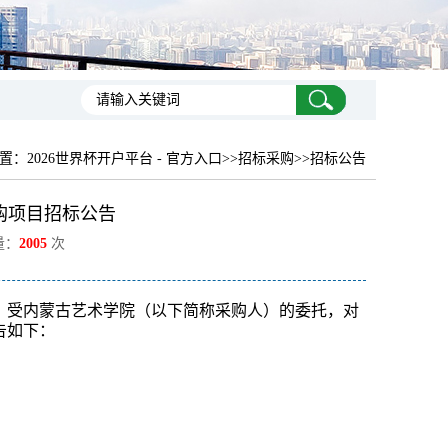
置：
2026世界杯开户平台 - 官方入口
>>招标采购>>招标公告
采购项目招标公告
量：
2005
次
）受
内蒙古艺术学院
（以下简称采购人）的委托，对
告如下
：