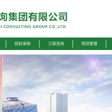
招标采购
工程咨询
项目管理