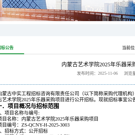
招标公告
当前位
内蒙古艺术学院2025年乐器
发布时间：2025-11-06 浏览
内蒙古中实工程招标咨询有限责任公司（以下简称采购代理机构
古艺术学院2025年乐器采购项目
进行公开招标。
现就招标事宜公
一
．项目概况与招标范围
、项目名称与编号:
项目名称：内蒙古艺术学院2025年乐器采购项目
项目编号：ZS-QCNY-H-2025-3003
、招标方式：公开招标