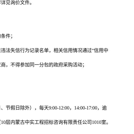
容详见询价文件。
的条件；
违法失信行为记录名单，相关信用情况通过“信用中
应商，不得参加同一分包的政府采购活动；
假日除外），每天9:00-12:00，14:00-17:00，逾
10层内蒙古中实工程招标咨询有限责任公司1010室
。