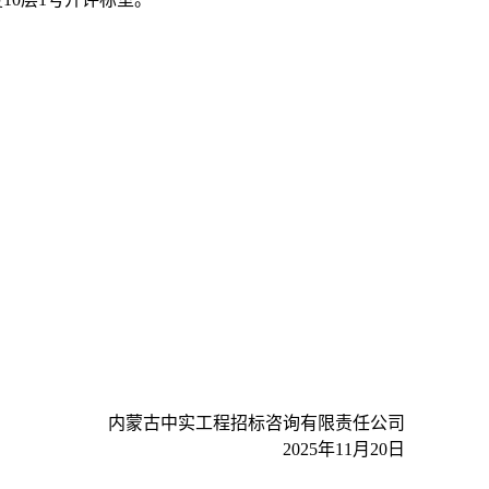
内蒙古中实工程招标咨询有限责任公司
2025年11月20日