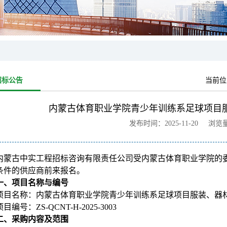
招标公告
当前位
内蒙古体育职业学院青少年训练系足球项目
发布时间：2025-11-20 浏览
内蒙古中实工程招标咨询有限责任公司受内蒙古体育职业学院的
条件的供应商前来报名。
一、项目名称与编号
项目名称：
内蒙古体育职业学院青少年训练系足球项目服装、器
项目编号：ZS-QCNT-H-2025-3003
二、采购内容及范围