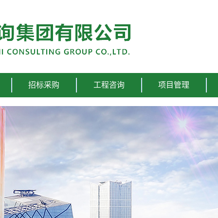
招标采购
工程咨询
项目管理