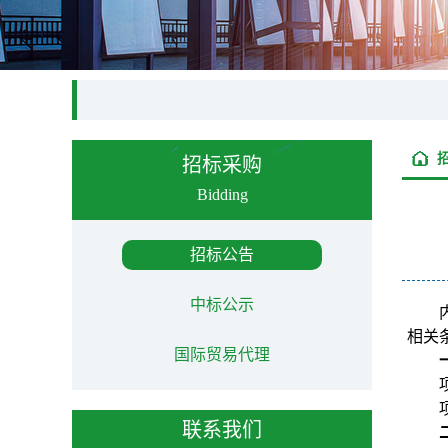
招标采购
Bidding
招标公告
中标公示
相关
国际贸易代理
联系我们