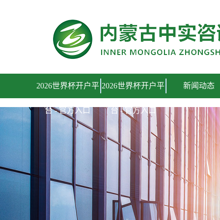
2026世界杯开户平台 - 官方入口
2026世界杯开户平
2026世界杯开户平
新闻动态
台 - 官方入口
台 - 官方入口