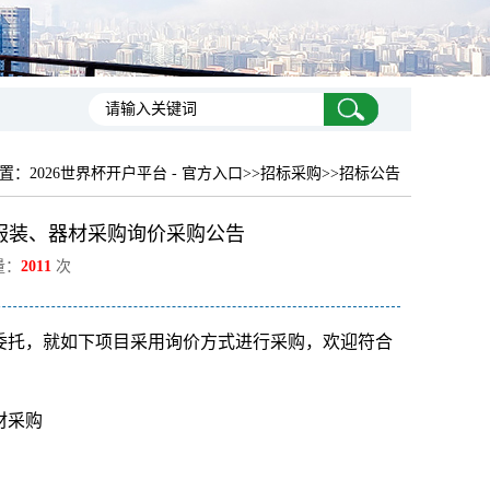
置：
2026世界杯开户平台 - 官方入口
>>招标采购>>招标公告
服装、器材采购询价采购公告
量：
2011
次
委托，就如下项目采用询价方式进行采购，欢迎符合
材采购