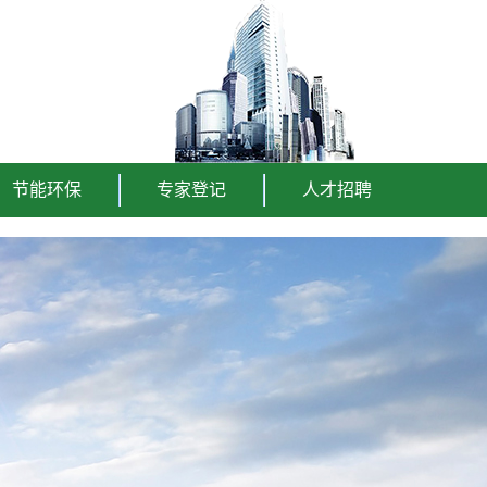
节能环保
专家登记
人才招聘