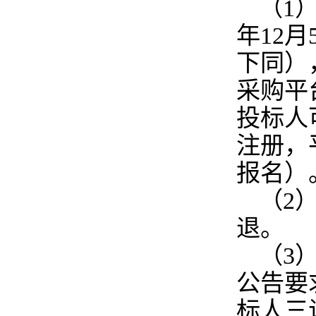
（
1
年
12
月
下同）
采购平
投标人
注册，
报名）
（
2
退。
（
3
公告要
标人三