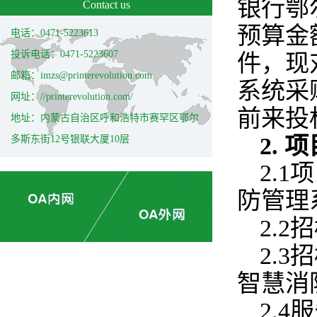
银行鄂
Contact us
预算金
电话：0471-5223613
投诉电话：0471-5223607
件，现
邮箱：imzs@printerevolution.com
系统采
网址：//printerevolution.com/
前来投
地址：内蒙古自治区呼和浩特市赛罕区鄂尔
2
.
项
多斯东街12号银联大厦10层
2.1
项
防管理
2.2
招
2.3
招
智慧消
2.4
服