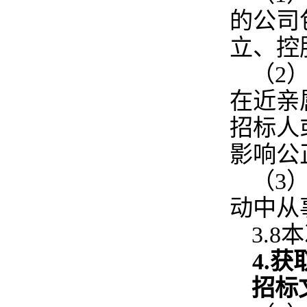
的公司
立、控
（2
在近亲
招标人
影响公
（3
动中从
3.8
本
4.
获
招标