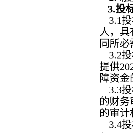
3.
投
3.1
投
人，具
同所必
3.2
投
提供2
障资金
3.3
投
的财务
的审计
3.4
投