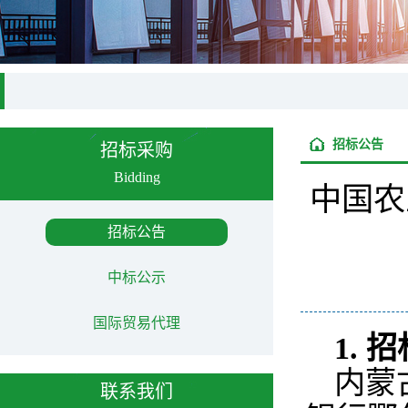
招标公告
招标采购
Bidding
中国农
招标公告
中标公示
国际贸易代理
1.
招
内蒙
联系我们