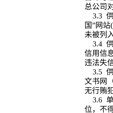
总公司
3.3
供
国”网站(
未被列
3.4
供
信用信息公示
违法失
3.5
供
文书网（/
无行贿
3.6
位，不