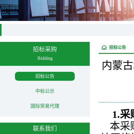
招标公告
招标采购
Bidding
内蒙古
招标公告
中标公示
国际贸易代理
1.
采
本采
联系我们