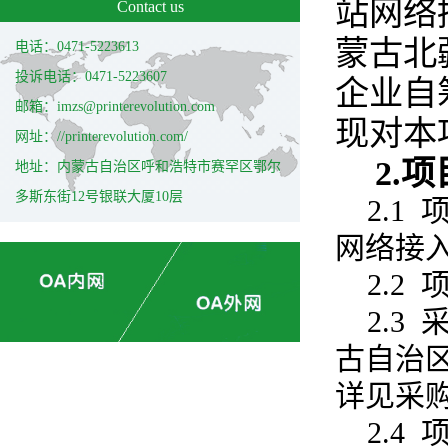
站网络
Contact us
蒙古北
电话：0471-5223613
投诉电话：0471-5223607
企业自
邮箱：imzs@printerevolution.com
现对本
网址：//printerevolution.com/
2.
项
地址：内蒙古自治区呼和浩特市赛罕区鄂尔
多斯东街12号银联大厦10层
2.1
网络接
2.2
项
2.3
古自治
详见采
2.4