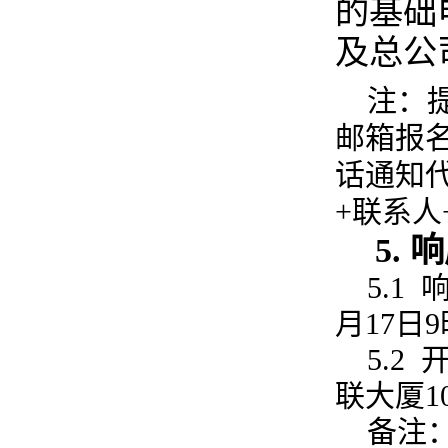
的基础
及总公
注：
邮箱报名
话通知
+联系人
5.
响
5.1
响
月17日9
5.2
联大厦1
备注