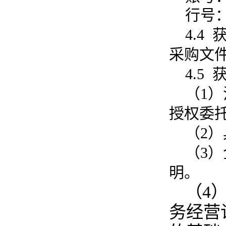
行号：3
4.4
采购文
4.5
（1
授权委
（2
（3
明。
（4
务经营