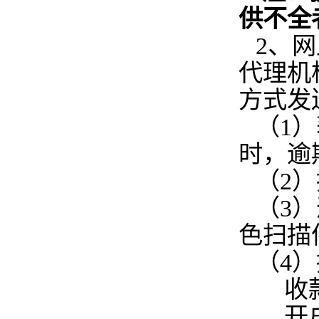
供不全
2、
代理机
方式发
（1
时，逾
（2）
（3
色扫描
（4
收
开