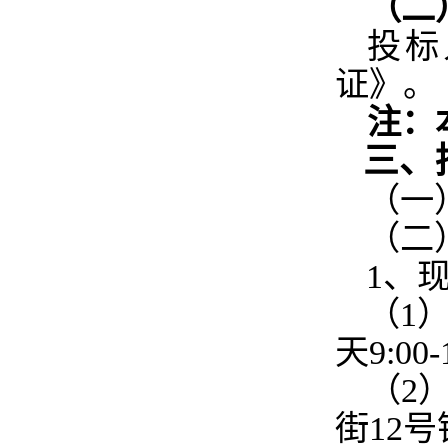
（二
投标
证》。
注：
三
、
（一
（二
1、
（1
天9:00
（2
街12号