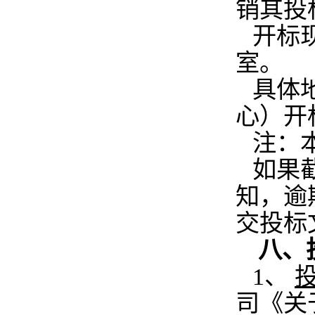
销其投
开标
室
。
具体
心）开
注：
如果
知，逾
交投标
八、
1
、
司《关