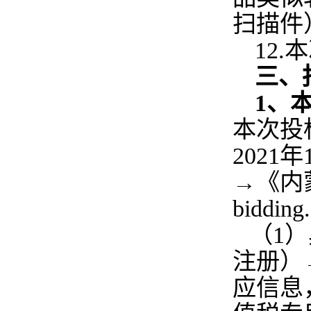
扫描件
12.
本
三、
1
、
本次投标
2021年
→《
内
bidd
（1
注册）
应信息