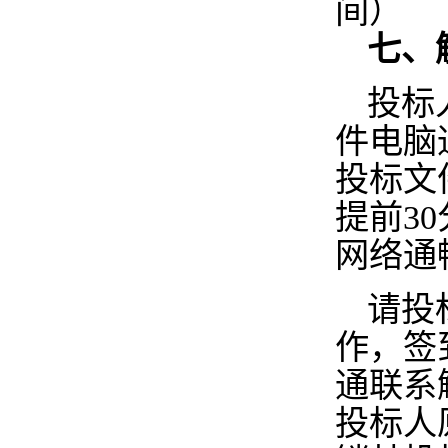
间）
七、
投标
件电脑
投标文
提前3
网络通
请投
作，签
通联系解
投标人