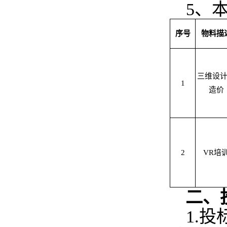
5
、
序号
物料描
三维设
1
造价
2
VR
培
二、
1.
投