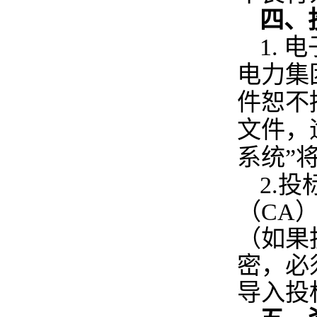
四、
1.
电
电力集
件恕不
文件，
系统”
2.
投
（CA
（如果
密，必
导入投