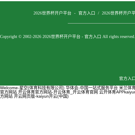
2026世界杯开户平台 - 官方入口
/
2026世界杯开户
Copyright © 2002-2026 2026世界杯开户平台 - 官方入口 All rights reserved
官方入
Welcome-星空(体育科技有限公司)
华体会-中国一站式服务平台
米兰体
官方网站
开云体育官方网站-开云体育_开云体育官网
云开体育APPkai
方网站
开云网页版-kaiyun开云(中国)