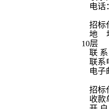
电话：0
招标
地 
10层
联 
联系电
电子
招标
收款
开 