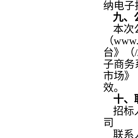
纳电子
九、
本次
（www
台》（//
子商务系
市场》（
效。
十、
招标
司
联系