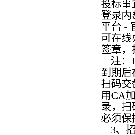
投标事
登录内
平台 
可在线
签章，
注：
到期后
扫码交
用CA
录，扫
必须保
3
、