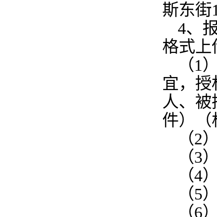
斯东街1
4
、
格式上
（1
宜，授
人、被
件
）
（
（2
（3
（4
（5
（6