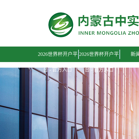
2026世界杯开户平台 - 官方入口
2026世界杯开户平
2026世界杯开户平
新
台 - 官方入口
台 - 官方入口