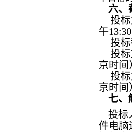
六、
投标
午13:
投标
投标
京时间
投标
京时间
七、
投标
件电脑