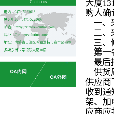
大厦1
Contact us
购人确
电话：0471-5223613
投诉电话：0471-5223607
一、
邮箱：imzs@printerevolution.com
二、
网址：//printerevolution.com/
三、
地址：内蒙古自治区呼和浩特市赛罕区鄂尔
第一
多斯东街12号银联大厦10层
最后报
供货
供应商
收到通
架、加
应商应