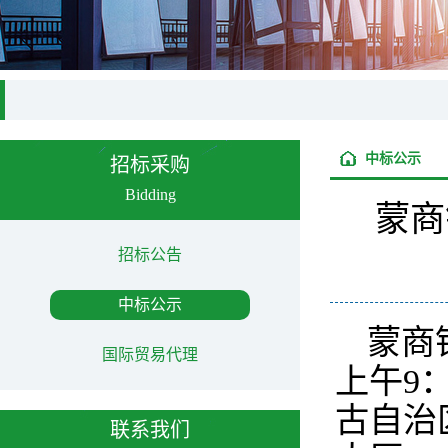
中标公示
招标采购
Bidding
蒙商
招标公告
中标公示
蒙商
国际贸易代理
上午9
古自治
联系我们