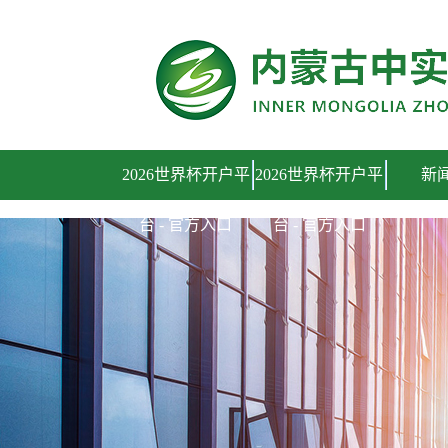
2026世界杯开户平台 - 官方入口
2026世界杯开户平
2026世界杯开户平
新
台 - 官方入口
台 - 官方入口