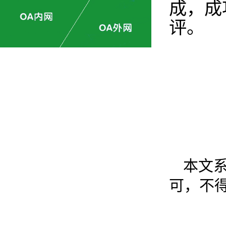
成，成
评。
本文
可，不