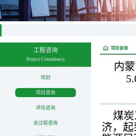
项目咨询
工程咨询
Project Consultancy
内蒙
5
规划
项目咨询
评估咨询
煤炭
全过程咨询
济，起