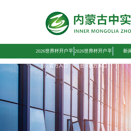
2026世界杯开户平台 - 官方入口
2026世界杯开户平
2026世界杯开户平
新
台 - 官方入口
台 - 官方入口