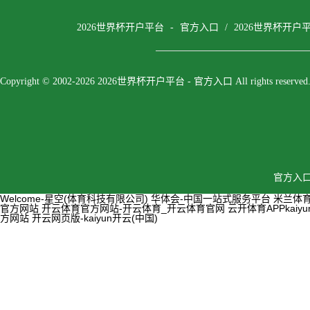
2026世界杯开户平台 - 官方入口
/
2026世界杯开户
Copyright © 2002-2026 2026世界杯开户平台 - 官方入口 All rights reserved
官方入
Welcome-星空(体育科技有限公司)
华体会-中国一站式服务平台
米兰体
官方网站
开云体育官方网站-开云体育_开云体育官网
云开体育APPkai
方网站
开云网页版-kaiyun开云(中国)