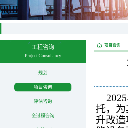
项目咨询
工程咨询
Project Consultancy
规划
项目咨询
20
评估咨询
托，为
全过程咨询
升改造