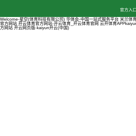
官方入
Welcome-星空(体育科技有限公司)
华体会-中国一站式服务平台
米兰体
官方网站
开云体育官方网站-开云体育_开云体育官网
云开体育APPkai
方网站
开云网页版-kaiyun开云(中国)