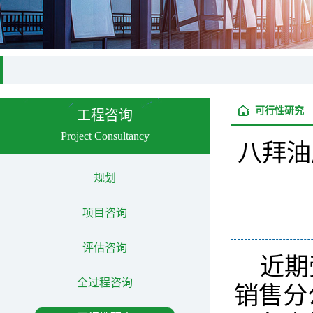
可行性研究
工程咨询
Project Consultancy
八拜油
规划
项目咨询
评估咨询
近期
全过程咨询
销售分