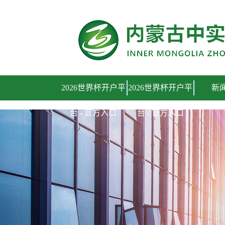
2026世界杯开户平台 - 官方入口
2026世界杯开户平
2026世界杯开户平
新
台 - 官方入口
台 - 官方入口