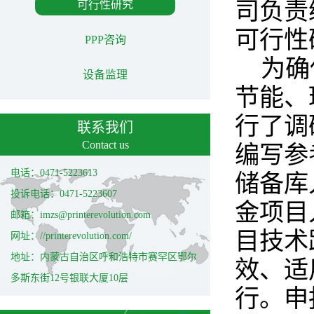
司负责
可行性研究
可行性
PPP咨询
为确
设备监理
节能、
行了调
联系我们
Contact us
编写参
电话：0471-5223613
储备库
投诉电话：0471-5223607
金项目
邮箱：imzs@printerevolution.com
目技术
网址：//printerevolution.com/
地址：内蒙古自治区呼和浩特市赛罕区鄂尔
效、适
多斯东街12号银联大厦10层
行。申