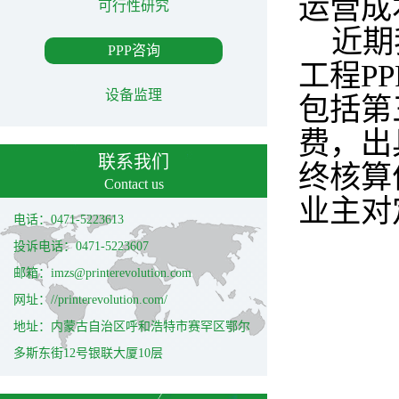
运营成
可行性研究
近期
PPP咨询
工程P
设备监理
包括第
费，出
联系我们
终核算
Contact us
业主对
电话：0471-5223613
投诉电话：0471-5223607
邮箱：imzs@printerevolution.com
网址：//printerevolution.com/
地址：内蒙古自治区呼和浩特市赛罕区鄂尔
多斯东街12号银联大厦10层