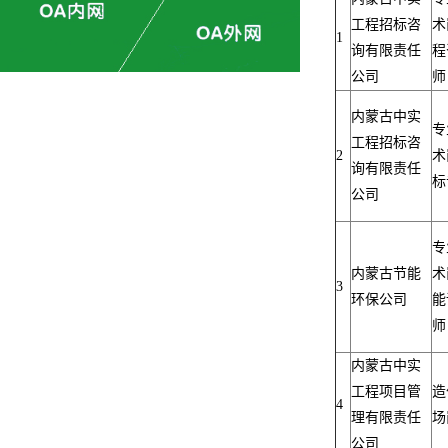
工程招标咨
术
1
询有限责任
程
公司
师
内蒙古中实
专
工程招标咨
2
术
询有限责任
标
公司
专
内蒙古节能
术
3
环保公司
能
师
内蒙古中实
工程项目管
造
4
理有限责任
场
公司