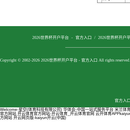
2026世界杯开户平台 - 官方入口
/
2026世界杯开户
Copyright © 2002-2026 2026世界杯开户平台 - 官方入口 All rights reserved
官方入
Welcome-星空(体育科技有限公司)
华体会-中国一站式服务平台
米兰体
官方网站
开云体育官方网站-开云体育_开云体育官网
云开体育APPkai
方网站
开云网页版-kaiyun开云(中国)