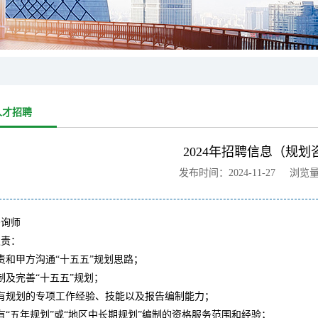
人才招聘
2024年招聘信息（规划
发布时间：2024-11-27 浏览
咨询师
职责：
责和甲方沟通“十五五”规划思路；
制及完善“十五五”规划；
具有规划的专项工作经验、技能以及报告编制能力；
有“五年规划”或“地区中长期规划”编制的资格服务范围和经验；