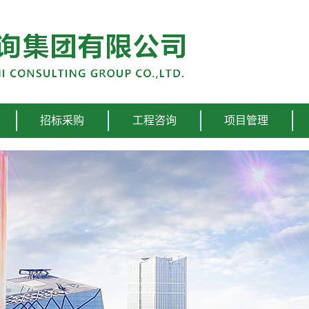
招标采购
工程咨询
项目管理