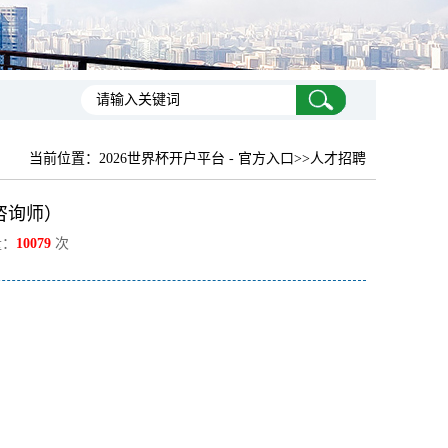
当前位置：
2026世界杯开户平台 - 官方入口
>>人才招聘
咨询师）
量：
10079
次