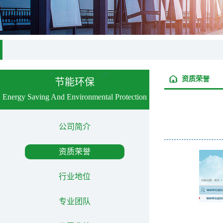
资质荣誉
节能环保
Energy Saving And Environmental Protection
公司简介
资质荣誉
行业地位
专业团队