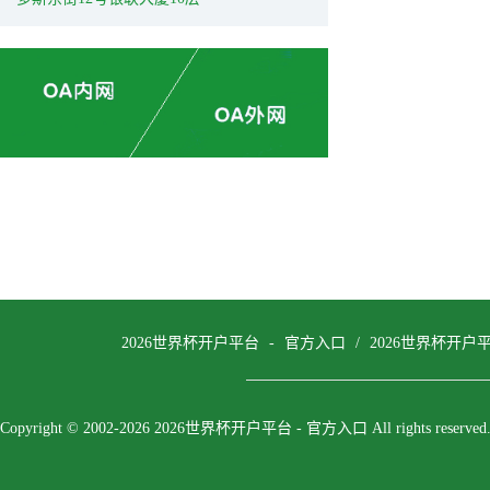
2026世界杯开户平台 - 官方入口
/
2026世界杯开户
Copyright © 2002-2026 2026世界杯开户平台 - 官方入口 All rights reserved