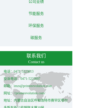
公司业绩
节能服务
环保服务
碳服务
联系我们
Contact us
电话：0471-5223613
投诉电话：0471-5223607
邮箱：imzs@printerevolution.com
网址：//printerevolution.com/
地址：内蒙古自治区呼和浩特市赛罕区鄂尔
多斯东街12号银联大厦10层