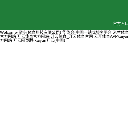
官方入
Welcome-星空(体育科技有限公司)
华体会-中国一站式服务平台
米兰体
官方网站
开云体育官方网站-开云体育_开云体育官网
云开体育APPkai
方网站
开云网页版-kaiyun开云(中国)