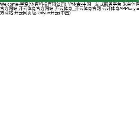
Welcome-星空(体育科技有限公司)
华体会-中国一站式服务平台
米兰体
官方网站
开云体育官方网站-开云体育_开云体育官网
云开体育APPkai
方网站
开云网页版-kaiyun开云(中国)