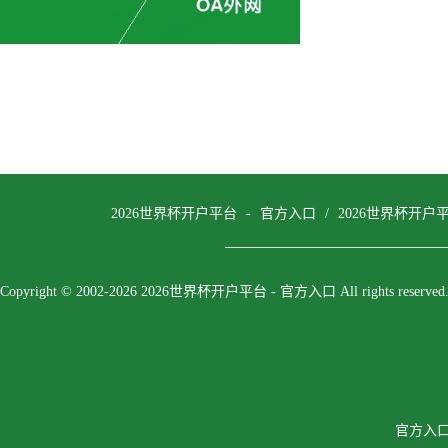
2026世界杯开户平台 - 官方入口
/
2026世界杯开户
Copyright © 2002-2026 2026世界杯开户平台 - 官方入口 All rights reserved
官方入